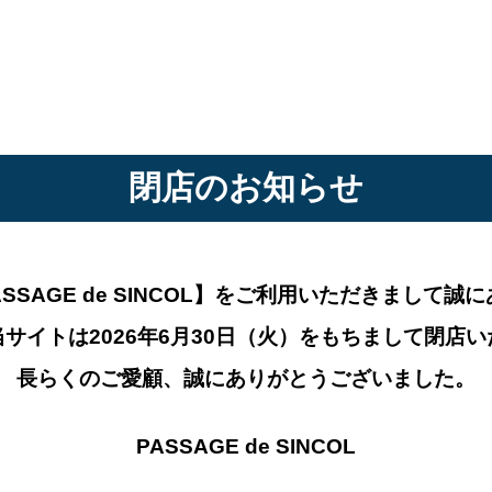
閉店のお知らせ
AGE de SINCOL】
をご利用いただきまして誠に
サイトは2026年6月30日（火）
をもちまして閉店い
長らくのご愛顧、誠にありがとうございました。
PASSAGE de SINCOL