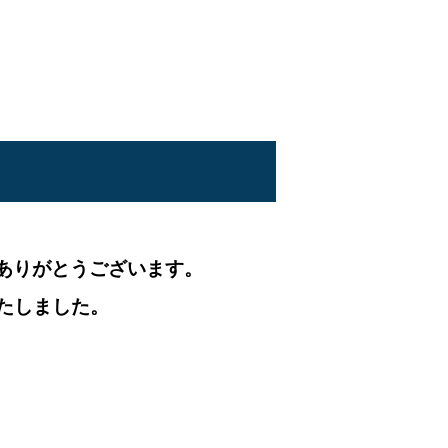
ありがとうございます。
たしました。