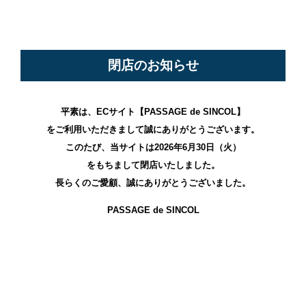
閉店のお知らせ
平素は、ECサイト【PASSAGE de SINCOL】
をご利用いただきまして誠にありがとうございます。
このたび、当サイトは2026年6月30日（火）
をもちまして閉店いたしました。
長らくのご愛顧、誠にありがとうございました。
PASSAGE de SINCOL