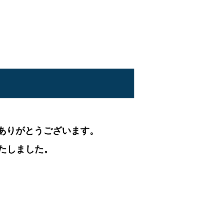
ありがとうございます。
たしました。