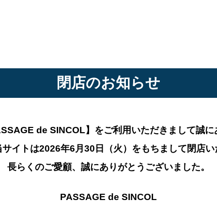
閉店のお知らせ
AGE de SINCOL】
をご利用いただきまして誠に
サイトは2026年6月30日（火）
をもちまして閉店い
長らくのご愛顧、誠にありがとうございました。
PASSAGE de SINCOL